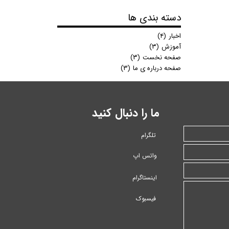
دسته بندی ها
اخبار
(۴)
آموزش
(۳)
صفحه نخست
(۳)
صفحه درباره ی ما
(۳)
ما را دنبال کنید
تلگرام
واتس اپ
اینستاگرام
فیسبوک