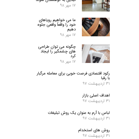
۱۷ مهر ۹۸
ما می خواهیم رویاهای
خود را واقعاً واقعی جلوه
دهیم
۱۷ مهر ۹۸
چگونه می توان طراحی
های چشمگیر را ایجاد
کرد
۱۷ مهر ۹۸
رکود اقتصادی فرصت خوبی برای معامله مرگبار
با رقبا
۳۱ اردیبهشت ۹۷
اهداف اصلی بازار
۳۱ اردیبهشت ۹۷
لباس با آرم به عنوان یک روش تبلیغات
۳۱ اردیبهشت ۹۷
روش های استخدام
۳۱ اردیبهشت ۹۷