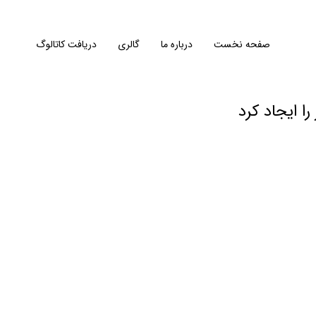
صفحه نخست
درباره‌ ما
گالری
دریافت کاتالوگ
 ایجاد کرد