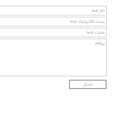
ارسال