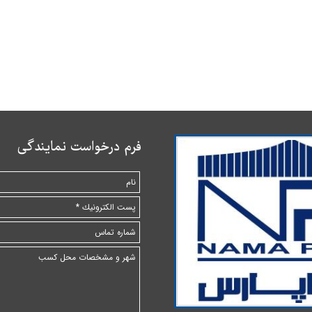
​​​فرم درخواست نمایندگی