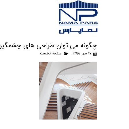
چگونه می توان طراحی های چشمگیر را
۱۷ مهر ۱۳۹۸
صفحه نخست